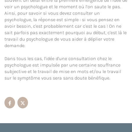
souvent un délai entre la première émergence de l’idée de
voir un psychologue et le moment où l’on saute le pas.
Ainsi, pour savoir si vous devez consulter un
psychologue, la réponse est simple : si vous pensez en
avoir besoin, c'est probablement car c'est le cas ! On ne
sait parfois pas exactement pourquoi au début, c'est là le
travail du psychologue de vous aider à déplier votre
demande.
Dans tous les cas, l'idée d'une consultation chez le
psychologue est impulsée par une certaine souffrance
subjective et le travail de mise en mots et/ou le travail
sur le symptôme vous sera sans doute bénéfique.