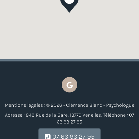
Mentions légales : © 2026 - Clémence Blanc - Psychologue
Adresse : 849 Rue de la Gare, 13770 Venelles. Téléphone : 07
63 93 27 95
07 63 93 27 95