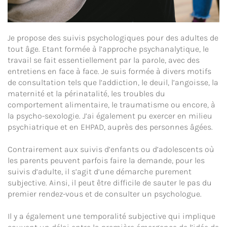
Je propose des suivis psychologiques pour des adultes de
tout âge. Etant formée à l’approche psychanalytique, le
travail se fait essentiellement par la parole, avec des
entretiens en face à face. Je suis formée à divers motifs
de consultation tels que l’addiction, le deuil, l’angoisse, la
maternité et la périnatalité, les troubles du
comportement alimentaire, le traumatisme ou encore, à
la psycho-sexologie. J’ai également pu exercer en milieu
psychiatrique et en EHPAD, auprès des personnes âgées.
Contrairement aux suivis d’enfants ou d’adolescents où
les parents peuvent parfois faire la demande, pour les
suivis d’adulte, il s’agit d’une démarche purement
subjective. Ainsi, il peut être difficile de sauter le pas du
premier rendez-vous et de consulter un psychologue.
Il y a également une temporalité subjective qui implique