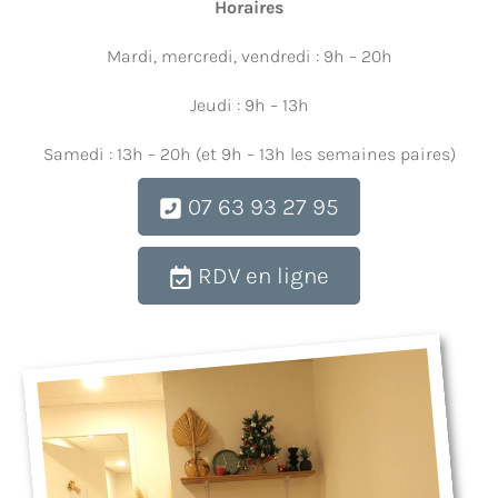
Horaires
Mardi, mercredi, vendredi : 9h – 20h
Jeudi : 9h – 13h
Samedi : 13h – 20h (et 9h – 13h les semaines paires)
07 63 93 27 95
RDV en ligne