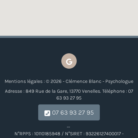
Mentions légales : © 2026 - Clémence Blanc - Psychologue
Adresse : 849 Rue de la Gare, 13770 Venelles. Téléphone : 07
63 93 27 95
07 63 93 27 95
--
N°RPPS : 10110185948 / N°SIRET : 93226127400017 -