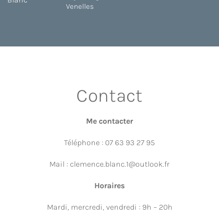
Venelles
Contact
Me contacter
Téléphone : 07 63 93 27 95
Mail : clemence.blanc.1@outlook.fr
Horaires
Mardi, mercredi, vendredi : 9h – 20h