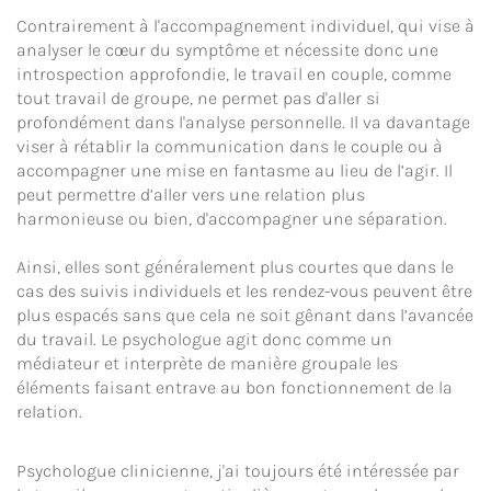
Contrairement à l'accompagnement individuel, qui vise à
analyser le cœur du symptôme et nécessite donc une
introspection approfondie, le travail en couple, comme
tout travail de groupe, ne permet pas d'aller si
profondément dans l'analyse personnelle. Il va davantage
viser à rétablir la communication dans le couple ou à
accompagner une mise en fantasme au lieu de l’agir. Il
peut permettre d’aller vers une relation plus
harmonieuse ou bien, d'accompagner une séparation.
Ainsi, elles sont généralement plus courtes que dans le
cas des suivis individuels et les rendez-vous peuvent être
plus espacés sans que cela ne soit gênant dans l’avancée
du travail. Le psychologue agit donc comme un
médiateur et interprète de manière groupale les
éléments faisant entrave au bon fonctionnement de la
relation.
Psychologue clinicienne, j'ai toujours été intéressée par